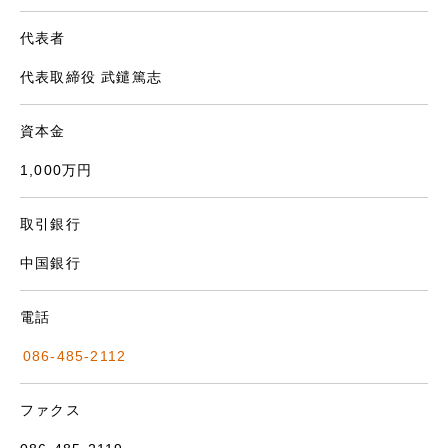
代表者
代表取締役 武鑓篤志
資本金
1,000万円
取引銀行
中国銀行
電話
086-485-2112
ファクス