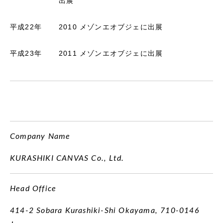
出展
平成22年
2010 メゾンエオブジェに出展
平成23年
2011 メゾンエオブジェに出展
Company Name
KURASHIKI CANVAS Co., Ltd.
Head Office
414-2 Sobara Kurashiki-Shi Okayama, 710-0146