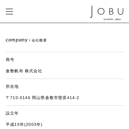
company
/ 会社概要
商号
倉敷帆布 株式会社
所在地
〒710-0146 岡山県倉敷市曽原414-2
設立年
平成15年(2003年)